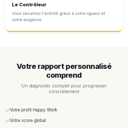
Le Contrôleur
Vous sécurisez l'activité grâce à votre rigueur et
votre exigence.
Votre rapport personnalisé
comprend
Un diagnostic complet pour progresser
concrètement
Votre profil Happy Work
✅
Votre score global
✅