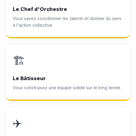
Le Chef d'Orchestre
Vous savez coordonner les talents et donner du sens
à l'action collective.
🏗️
Le Bâtisseur
Vous construisez une équipe solide sur le long terme.
✈️