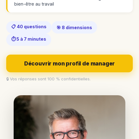
bien-être au travail
📋 40 questions
🎯 8 dimensions
⏱️ 5 à 7 minutes
Découvrir mon profil de manager
🔒 Vos réponses sont 100 % confidentielles.