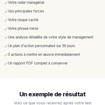
Votre radar managérial
✅
Vos principales forces
✅
Votre risque caché
✅
Votre phrase miroir
✅
Une analyse détaillée de votre style de management
✅
Un plan d'action personnalisé sur 30 jours
✅
5 actions à mettre en œuvre immédiatement
✅
Un rapport PDF complet à conserver
✅
Un exemple de résultat
Voici ce que vous recevrez après votre test