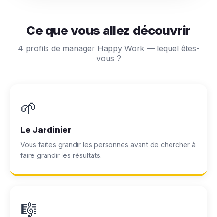
Ce que vous allez découvrir
4 profils de manager Happy Work — lequel êtes-
vous ?
🌱
Le Jardinier
Vous faites grandir les personnes avant de chercher à
faire grandir les résultats.
🎼