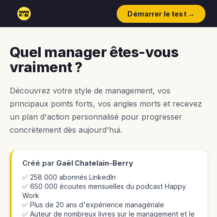
Démarrer le test →
Quel manager êtes-vous
vraiment ?
Découvrez votre style de management, vos
principaux points forts, vos angles morts et recevez
un plan d'action personnalisé pour progresser
concrètement dès aujourd'hui.
Créé par
Gaël Chatelain-Berry
✅ 258 000 abonnés LinkedIn
✅ 650 000 écoutes mensuelles du podcast Happy
Work
✅ Plus de 20 ans d'expérience managériale
✅ Auteur de nombreux livres sur le management et le