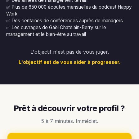
✅ Des années de management terrain
✅ Plus de 650 000 écoutes mensuelles du podcast Happy
Work
✅ Des centaines de conférences auprès de managers
✅ Les ouvrages de Gaël Chatelain-Berry sur le
management et le bien-être au travail
L'objectif n'est pas de vous juger.
L'objectif est de vous aider à progresser.
Prêt à découvrir votre profil ?
5 à 7 minutes. Immédiat.