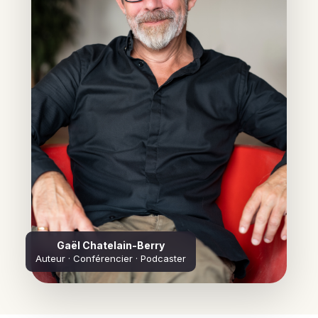
Gaël Chatelain-Berry
Auteur · Conférencier · Podcaster